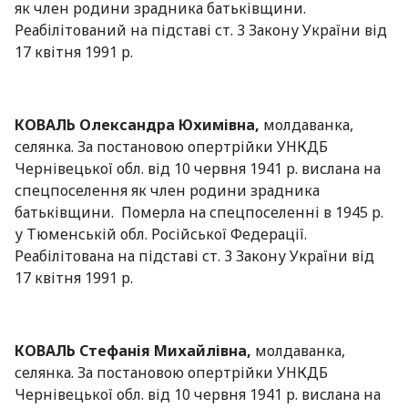
як член родини зрадника батьківщини.
Реабілітований на підставі ст. 3 Закону України від
17 квітня 1991 р.
КОВАЛЬ Олександра Юхимівна,
молдаванка,
селянка. За постановою опертрійки УНКДБ
Чернівецької обл. від 10 червня 1941 р. вислана на
спецпоселення як член родини зрадника
батьківщини. Померла на спецпоселенні в 1945 р.
у Тюменській обл. Російської Федерації.
Реабілітована на підставі ст. 3 Закону України від
17 квітня 1991 р.
КОВАЛЬ Стефанія Михайлівна,
молдаванка,
селянка. За постановою опертрійки УНКДБ
Чернівецької обл. від 10 червня 1941 р. вислана на