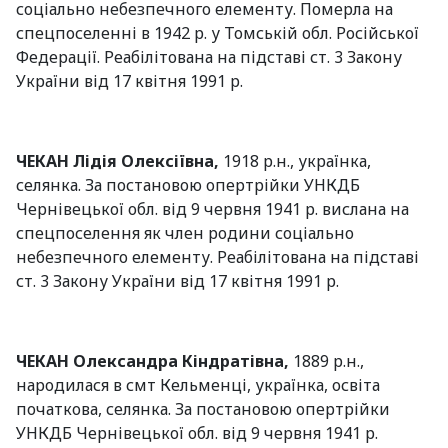
соціально небезпечного елементу. Померла на
спецпоселенні в 1942 р. у Томській обл. Російської
Федерації. Реабілітована на підставі ст. 3 Закону
України від 17 квітня 1991 р.
ЧЕКАН Лідія Олексіївна,
1918 р.н., українка,
селянка. За постановою опертрійки УНКДБ
Чернівецької обл. від 9 червня 1941 р. вислана на
спецпоселення як член родини соціально
небезпечного елементу. Реабілітована на підставі
ст. 3 Закону України від 17 квітня 1991 р.
ЧЕКАН Олександра Кіндратівна,
1889 р.н.,
народилася в смт Кельменці, українка, освіта
початкова, селянка. За постановою опертрійки
УНКДБ Чернівецької обл. від 9 червня 1941 р.