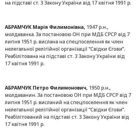
на підставі ст. 3 Закону України від 17 квітня 1991 р.
АБРАМЧУК Марія Филимонівна,
1947 р.н.,
молдаванка. За постановою ОН при МДБ СРСР від 7
липня 1951 р. вислана на спецпоселення як член
нелегальної релігійної організації “Свідки Єгови”.
Реабілітована на підставі ст. 3 Закону України від
17 квітня 1991 р.
АБРАМЧУК Петро
Филимонович,
1950 р.н.,
молдаванин. За постановою ОН при МДБ СРСР від 7
липня 1951 р. висланий на спецпоселення як член
нелегальної релігійної організації “Свідки Єгови”.
Реабілітований на підставі ст. 3 Закону України від
17 квітня 1991 р.