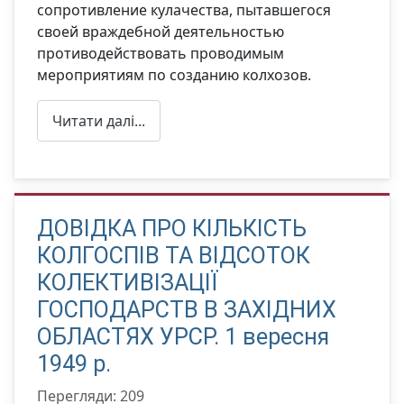
сопротивление кулачества, пытавшегося
своей враждебной деятельностью
противодействовать проводимым
мероприятиям по созданию колхозов.
Читати далі...
ДОВІДКА ПРО КІЛЬКІСТЬ
КОЛГОСПІВ ТА ВІДСОТОК
КОЛЕКТИВІЗАЦІЇ
ГОСПОДАРСТВ В ЗАХІДНИХ
ОБЛАСТЯХ УРСР. 1 вересня
1949 р.
Перегляди: 209