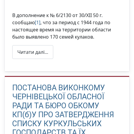
В дополнение к № 6/2130 от 30/ХІІ 50 г.
сообщаю
[1]
, что за период с 1944 года по
настоящее время на территории области
было выявлено 170 семей кулаков.
Читати далі...
ПОСТАНОВА ВИКОНКОМУ
ЧЕРНІВЕЦЬКОЇ ОБЛАСНОЇ
РАДИ ТА БЮРО ОБКОМУ
КП(б)У ПРО ЗАТВЕРДЖЕННЯ
СПИСКУ КУРКУЛЬСЬКИХ
ГОСПОДАРСТВ ТА ЇХ