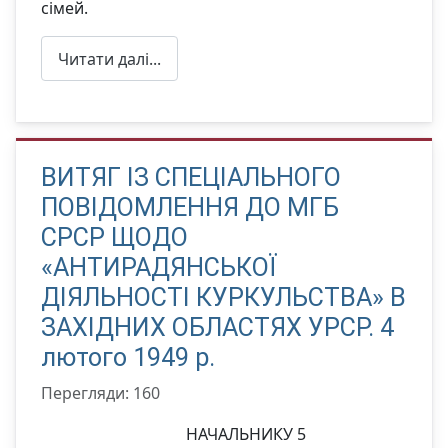
сімей.
Читати далі...
ВИТЯГ ІЗ СПЕЦІАЛЬНОГО
ПОВІДОМЛЕННЯ ДО МГБ
СРСР ЩОДО
«АНТИРАДЯНСЬКОЇ
ДІЯЛЬНОСТІ КУРКУЛЬСТВА» В
ЗАХІДНИХ ОБЛАСТЯХ УРСР. 4
лютого 1949 р.
Перегляди: 160
НАЧАЛЬНИКУ 5