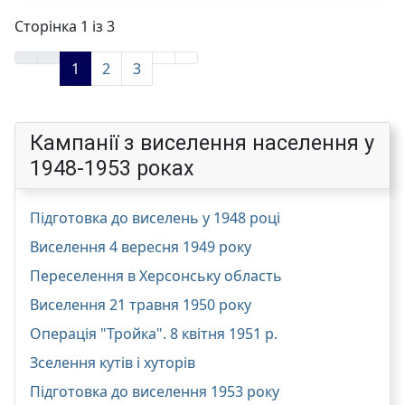
Сторінка 1 із 3
1
2
3
Кампанії з виселення населення у
1948-1953 роках
Підготовка до виселень у 1948 році
Виселення 4 вересня 1949 року
Переселення в Херсонську область
Виселення 21 травня 1950 року
Операція "Тройка". 8 квітня 1951 р.
Зселення кутів і хуторів
Підготовка до виселення 1953 року