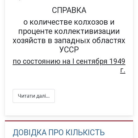
СПРАВКА
о количестве колхозов и
проценте коллективизации
хозяйств в западных областях
УССР
по состоянию на I сентября 1949
г.
Читати далі...
ДОВІДКА ПРО КІЛЬКІСТЬ