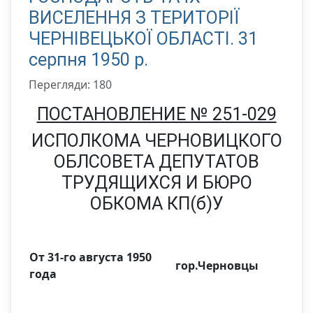
ВИСЕЛЕННЯ З ТЕРИТОРІЇ
ЧЕРНІВЕЦЬКОЇ ОБЛАСТІ. 31
серпня 1950 р.
Перегляди: 180
ПОСТАНОВЛЕНИЕ № 251-029
ИСПОЛКОМА ЧЕРНОВИЦКОГО
ОБЛСОВЕТА ДЕПУТАТОВ
ТРУДЯЩИХСЯ И БЮРО
ОБКОМА КП(б)У
От 31-го августа 1950
гор.Черновцы
года