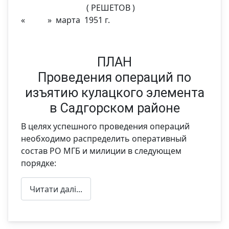
( РЕШЕТОВ )
« » марта 1951 г.
ПЛАН
Проведения операций по
изъятию кулацкого элемента
в Садгорском районе
В целях успешного проведения операций
необходимо распределить оперативный
состав РО МГБ и милиции в следующем
порядке:
Читати далі...