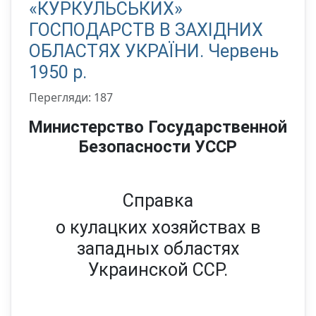
«КУРКУЛЬСЬКИХ»
ГОСПОДАРСТВ В ЗАХІДНИХ
ОБЛАСТЯХ УКРАЇНИ. Червень
1950 р.
Перегляди: 187
Министерство Государственной
Безопасности УССР
Справка
о кулацких хозяйствах в
западных областях
Украинской ССР.