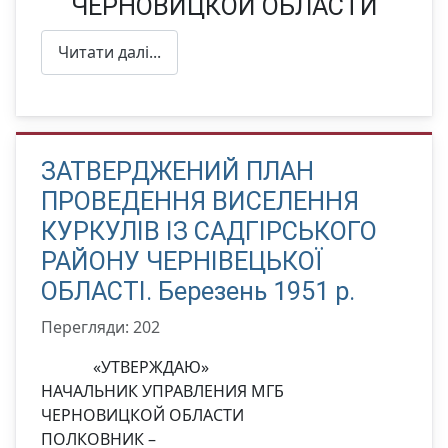
ЧЕРНОВИЦКОЙ ОБЛАСТИ
Читати далі...
ЗАТВЕРДЖЕНИЙ ПЛАН
ПРОВЕДЕННЯ ВИСЕЛЕННЯ
КУРКУЛІВ ІЗ САДГІРСЬКОГО
РАЙОНУ ЧЕРНІВЕЦЬКОЇ
ОБЛАСТІ. Березень 1951 р.
Перегляди: 202
«УТВЕРЖДАЮ»
НАЧАЛЬНИК УПРАВЛЕНИЯ МГБ
ЧЕРНОВИЦКОЙ ОБЛАСТИ
ПОЛКОВНИК –