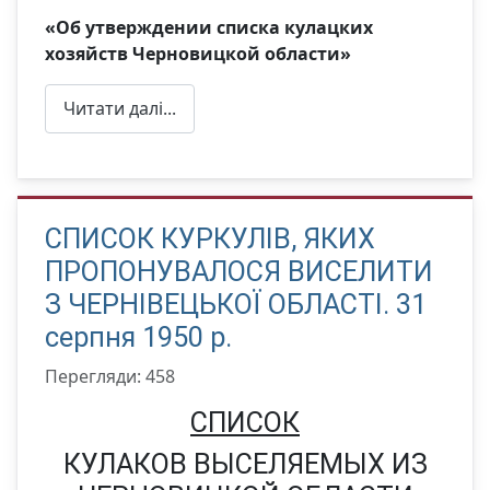
«Об утверждении списка кулацких
хозяйств Черновицкой области»
Читати далі...
СПИСОК КУРКУЛІВ, ЯКИХ
ПРОПОНУВАЛОСЯ ВИСЕЛИТИ
З ЧЕРНІВЕЦЬКОЇ ОБЛАСТІ. 31
серпня 1950 р.
Перегляди: 458
СПИСОК
КУЛАКОВ ВЫСЕЛЯЕМЫХ ИЗ