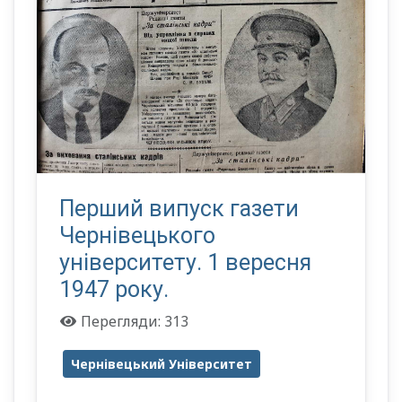
Перший випуск газети
Чернівецького
університету. 1 вересня
1947 року.
Перегляди: 313
Чернівецький Університет