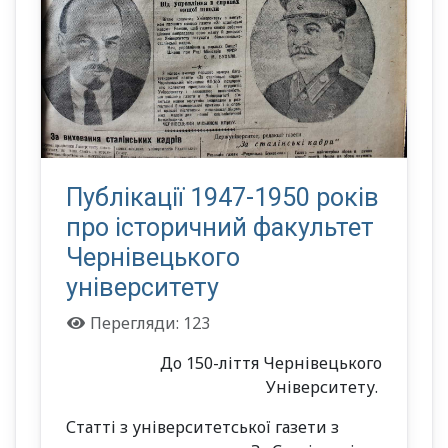
Публікації 1947-1950 років
про історичний факультет
Чернівецького
університету
Перегляди: 123
До 150-ліття Чернівецького
Університету.
Статті з університетської газети з