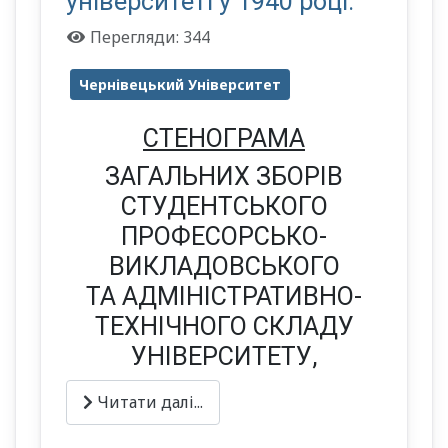
університеті у 1940 році.
Перегляди: 344
Чернівецький Університет
СТЕНОГРАМА
ЗАГАЛЬНИХ ЗБОРІВ
СТУДЕНТСЬКОГО
ПРОФЕСОРСЬКО-
ВИКЛАДОВСЬКОГО
ТА АДМІНІСТРАТИВНО-
ТЕХНІЧНОГО СКЛАДУ
УНІВЕРСИТЕТУ,
Читати далі...