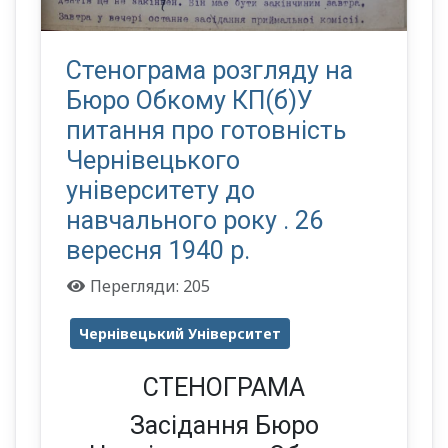
Стенограма розгляду на
Бюро Обкому КП(б)У
питання про готовність
Чернівецького
університету до
навчального року . 26
вересня 1940 р.
Перегляди: 205
Чернівецький Університет
СТЕНОГРАМА
Засідання Бюро