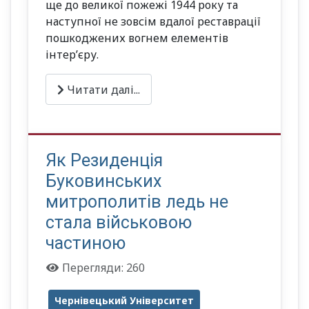
ще до великої пожежі 1944 року та
наступної не зовсім вдалої реставрації
пошкоджених вогнем елементів
інтер’єру.
Читати далі...
Як Резиденція
Буковинських
митрополитів ледь не
стала військовою
частиною
Перегляди: 260
Чернівецький Університет