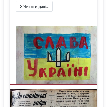
Читати далі...