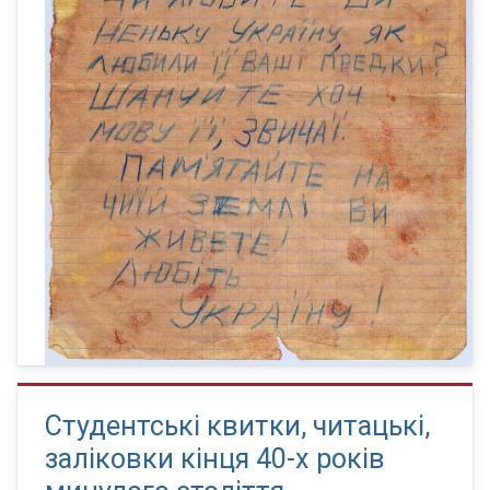
Студентські квитки, читацькі,
заліковки кінця 40-х років