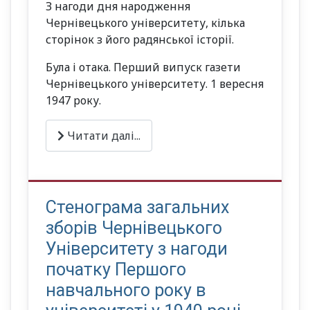
З нагоди дня народження
Чернівецького університету, кілька
сторінок з його радянської історії.
Була і отака. Перший випуск газети
Чернівецького університету. 1 вересня
1947 року.
Читати далі...
Стенограма загальних
зборів Чернівецького
Університету з нагоди
початку Першого
навчального року в