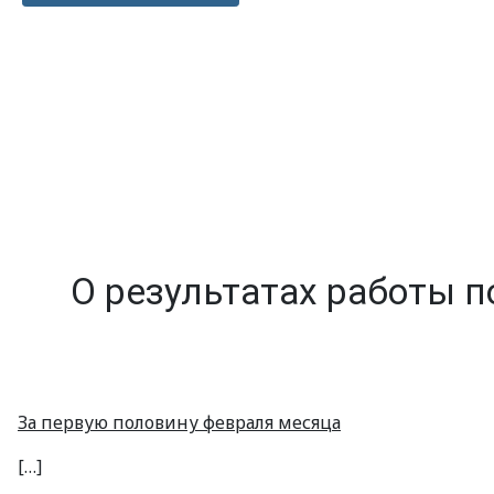
О результатах работы 
За первую половину февраля месяца
[…]