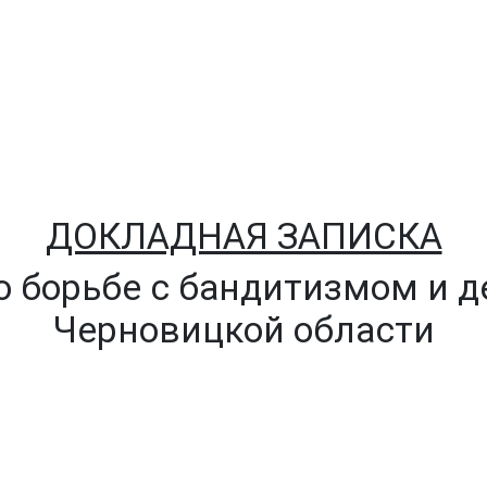
ДОКЛАДНАЯ ЗАПИСКА
по борьбе с бандитизмом и 
Черновицкой области