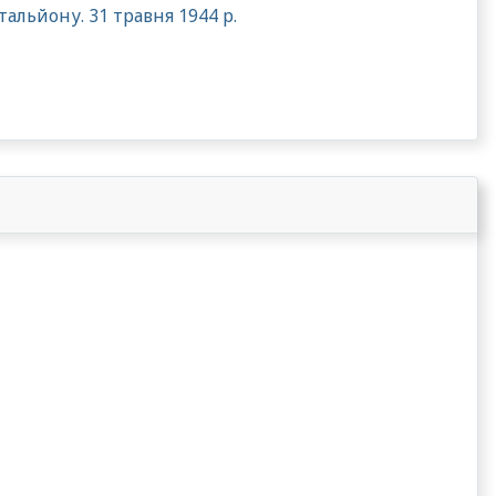
альйону. 31 травня 1944 р.