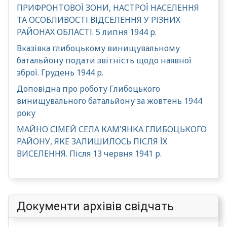
ПРИФРОНТОВОЇ ЗОНИ, НАСТРОЇ НАСЕЛЕННЯ
ТА ОСОБЛИВОСТІ ВІДСЕЛЕННЯ У РІЗНИХ
РАЙОНАХ ОБЛАСТІ. 5 липня 1944 р.
Вказівка глибоцькому винищувальному
батальйону подати звітність щодо наявної
зброї. Грудень 1944 р.
Доповідна про роботу Глибоцького
винищувального батальйону за жовтень 1944
року
МАЙНО СІМЕЙ СЕЛА КАМ'ЯНКА ГЛИБОЦЬКОГО
РАЙОНУ, ЯКЕ ЗАЛИШИЛОСЬ ПІСЛЯ ЇХ
ВИСЕЛЕННЯ. Після 13 червня 1941 р.
Документи архівів свідчать