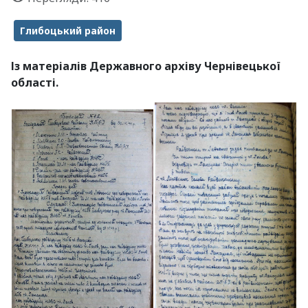
Глибоцький район
Із матеріалів Державного архіву Чернівецької
області.