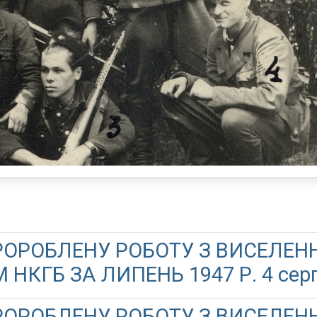
ПРОРОБЛЕНУ РОБОТУ З ВИСЕЛЕН
КГБ ЗА ЛИПЕНЬ 1947 Р. 4 серпн
ПРОРОБЛЕНУ РОБОТУ З ВИСЕЛЕН