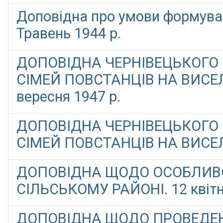
Доповідна про умови формува
Травень 1944 р.
ДОПОВІДНА ЧЕРНІВЕЦЬКОГО
СІМЕЙ ПОВСТАНЦІВ НА ВИСЕ
вересня 1947 р.
ДОПОВІДНА ЧЕРНІВЕЦЬКОГО
СІМЕЙ ПОВСТАНЦІВ НА ВИСЕЛЕ
ДОПОВІДНА ЩОДО ОСОБЛИВО
СІЛЬСЬКОМУ РАЙОНІ. 12 квітн
ДОПОВІДНА ЩОДО ПРОВЕДЕН