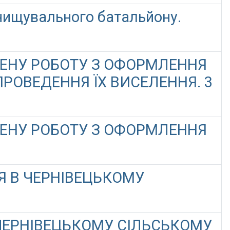
нищувального батальйону.
ЛЕНУ РОБОТУ З ОФОРМЛЕННЯ
РОВЕДЕННЯ ЇХ ВИСЕЛЕННЯ. 3
ЛЕНУ РОБОТУ З ОФОРМЛЕННЯ
 В ЧЕРНІВЕЦЬКОМУ
ЧЕРНІВЕЦЬКОМУ СІЛЬСЬКОМУ