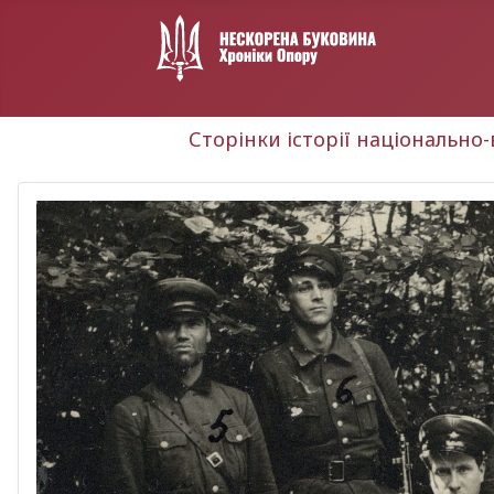
Сторінки історії національно-