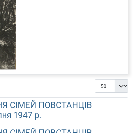
Показувати
НЯ СІМЕЙ ПОВСТАНЦІВ
я 1947 р.
НЯ СІМЕЙ ПОВСТАНЦІВ