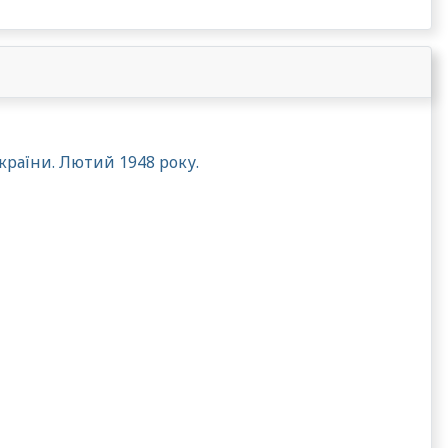
країни. Лютий 1948 року.