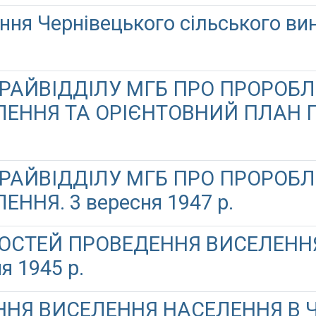
ння Чернівецького сільського ви
 РАЙВІДДІЛУ МГБ ПРО ПРОРОБ
ЛЕННЯ ТА ОРІЄНТОВНИЙ ПЛАН П
 РАЙВІДДІЛУ МГБ ПРО ПРОРОБ
ННЯ. 3 вересня 1947 р.
СТЕЙ ПРОВЕДЕННЯ ВИСЕЛЕННЯ
я 1945 р.
НЯ ВИСЕЛЕННЯ НАСЕЛЕННЯ В 