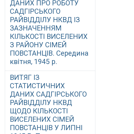
ДАНИХ ПРО РОБОТУ
САДГІРСЬКОГО
РАЙВІДДІЛУ НКВД ІЗ
ЗАЗНАЧЕННЯМ
КІЛЬКОСТІ ВИСЕЛЕНИХ
З РАЙОНУ СІМЕЙ
ПОВСТАНЦІВ. Середина
квітня, 1945 р.
ВИТЯГ ІЗ
СТАТИСТИЧНИХ
ДАНИХ САДГІРСЬКОГО
РАЙВІДДІЛУ НКВД
ЩОДО КІЛЬКОСТІ
ВИСЕЛЕНИХ СІМЕЙ
ПОВСТАНЦІВ У ЛИПНІ