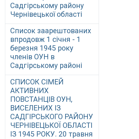
Садгірському району
Чернівецької області
Список заарештованих
впродовж 1 січня - 1
березня 1945 року
членів ОУН в
Садгірському районі
СПИСОК СІМЕЙ
АКТИВНИХ
ПОВСТАНЦІВ ОУН,
ВИСЕЛЕНИХ ІЗ
САДГІРСЬКОГО РАЙОНУ
ЧЕРНІВЕЦЬКОЇ ОБЛАСТІ
ІЗ 1945 РОКУ. 20 травня