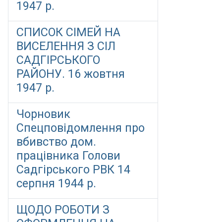
1947 р.
СПИСОК СІМЕЙ НА
ВИСЕЛЕННЯ З СІЛ
САДГІРСЬКОГО
РАЙОНУ. 16 жовтня
1947 р.
Чорновик
Спецповідомлення про
вбивство дом.
працівника Голови
Садгірського РВК 14
серпня 1944 р.
ЩОДО РОБОТИ З