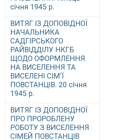
січня 1945 р.
ВИТЯГ ІЗ ДОПОВІДНОЇ
НАЧАЛЬНИКА
САДГІРСЬКОГО
РАЙВІДДІЛУ НКГБ
ЩОДО ОФОРМЛЕННЯ
НА ВИСЕЛЕННЯ ТА
ВИСЕЛЕНІ СІМ’Ї
ПОВСТАНЦІВ. 20 січня
1945 р.
ВИТЯГ ІЗ ДОПОВІДНОЇ
ПРО ПРОРОБЛЕНУ
РОБОТУ З ВИСЕЛЕННЯ
СІМЕЙ ПОВСТАНЦІВ