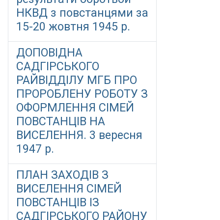
НКВД з повстанцями за
15-20 жовтня 1945 р.
ДОПОВІДНА
САДГІРСЬКОГО
РАЙВІДДІЛУ МГБ ПРО
ПРОРОБЛЕНУ РОБОТУ З
ОФОРМЛЕННЯ СІМЕЙ
ПОВСТАНЦІВ НА
ВИСЕЛЕННЯ. 3 вересня
1947 р.
ПЛАН ЗАХОДІВ З
ВИСЕЛЕННЯ СІМЕЙ
ПОВСТАНЦІВ ІЗ
САДГІРСЬКОГО РАЙОНУ