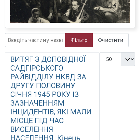
Введіть частину назви
Фільтр
Очистити
Показувати
ВИТЯГ З ДОПОВІДНОЇ
САДГІРСЬКОГО
РАЙВІДДІЛУ НКВД ЗА
ДРУГУ ПОЛОВИНУ
СІЧНЯ 1945 РОКУ ІЗ
ЗАЗНАЧЕННЯМ
ІНЦИДЕНТІВ, ЯКІ МАЛИ
МІСЦЕ ПІД ЧАС
ВИСЕЛЕННЯ
НАСЕЛЕННЯ. Кінець