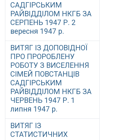
САДГІРСЬКИМ
РАЙВІДДІЛОМ НКГБ ЗА
СЕРПЕНЬ 1947 Р. 2
вересня 1947 р.
ВИТЯГ ІЗ ДОПОВІДНОЇ
ПРО ПРОРОБЛЕНУ
РОБОТУ З ВИСЕЛЕННЯ
СІМЕЙ ПОВСТАНЦІВ
САДГІРСЬКИМ
РАЙВІДДІЛОМ НКГБ ЗА
ЧЕРВЕНЬ 1947 Р. 1
липня 1947 р.
ВИТЯГ ІЗ
СТАТИСТИЧНИХ