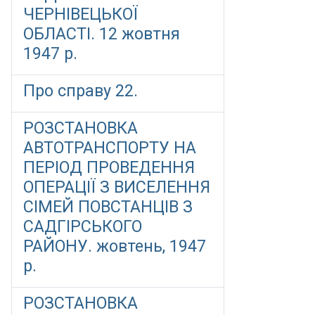
ЧЕРНІВЕЦЬКОЇ
ОБЛАСТІ. 12 жовтня
1947 р.
Про справу 22.
РОЗСТАНОВКА
АВТОТРАНСПОРТУ НА
ПЕРІОД ПРОВЕДЕННЯ
ОПЕРАЦІЇ З ВИСЕЛЕННЯ
СІМЕЙ ПОВСТАНЦІВ З
САДГІРСЬКОГО
РАЙОНУ. жовтень, 1947
р.
РОЗСТАНОВКА