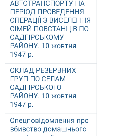
АВТОТРАНСПОРТУ НА
ПЕРІОД ПРОВЕДЕННЯ
ОПЕРАЦІЇ З ВИСЕЛЕННЯ
СІМЕЙ ПОВСТАНЦІВ ПО
САДГІРСЬКОМУ
РАЙОНУ. 10 жовтня
1947 р.
СКЛАД РЕЗЕРВНИХ
ГРУП ПО СЕЛАМ
САДГІРСЬКОГО
РАЙОНУ. 10 жовтня
1947 р.
Спецповідомлення про
вбивство домашнього