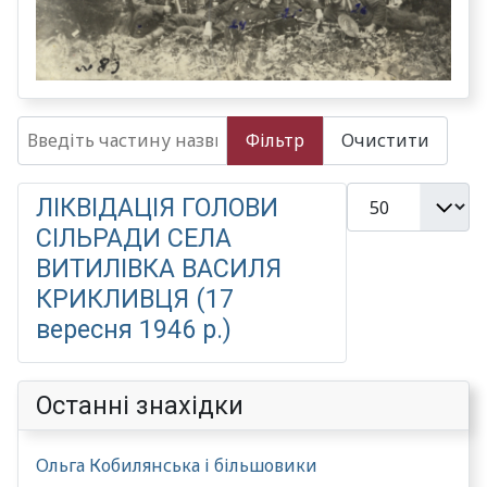
Введіть частину назви
Фільтр
Очистити
Показувати
ЛІКВІДАЦІЯ ГОЛОВИ
СІЛЬРАДИ СЕЛА
ВИТИЛІВКА ВАСИЛЯ
КРИКЛИВЦЯ (17
вересня 1946 р.)
Останні знахідки
Ольга Кобилянська і більшовики