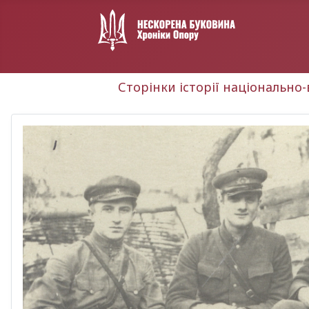
Сторінки історії національно-