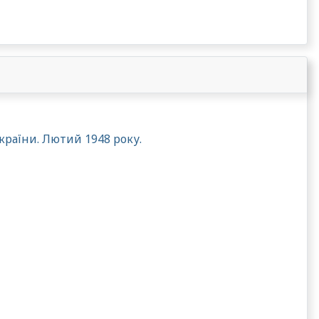
країни. Лютий 1948 року.