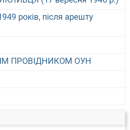
1949 років, після арешту
ИМ ПРОВІДНИКОМ ОУН